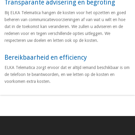
Transparante advisering en begroting
Bij ELKA Telematica hangen de kosten voor het opzetten en goed
beheren van communicatievoorzieningen af van wat u wilt en hoe
dat in de toekomst kan veranderen. We zullen u adviseren en de
redenen voor en tegen verschillende opties uitleggen. We
respecteren uw doelen en letten ook op de kosten.
Bereikbaarheid en efficiency
ELKA Telematica zorgt ervoor dat er altijd iemand beschikbaar is om
de telefoon te beantwoorden, en we letten op de kosten en
voorkomen extra kosten.