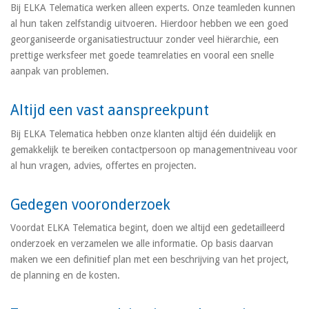
Bij ELKA Telematica werken alleen experts. Onze teamleden kunnen
al hun taken zelfstandig uitvoeren. Hierdoor hebben we een goed
georganiseerde organisatiestructuur zonder veel hiërarchie, een
prettige werksfeer met goede teamrelaties en vooral een snelle
aanpak van problemen.
Altijd een vast aanspreekpunt
Bij ELKA Telematica hebben onze klanten altijd één duidelijk en
gemakkelijk te bereiken contactpersoon op managementniveau voor
al hun vragen, advies, offertes en projecten.
Gedegen vooronderzoek
Voordat ELKA Telematica begint, doen we altijd een gedetailleerd
onderzoek en verzamelen we alle informatie. Op basis daarvan
maken we een definitief plan met een beschrijving van het project,
de planning en de kosten.