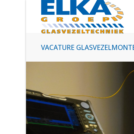
VACATURE GLASVEZELMONT